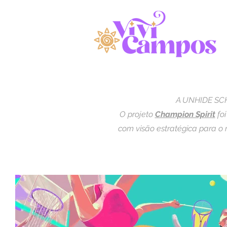
A UNHIDE SCH
O projeto
Champion Spirit
foi
com visão estratégica para o 